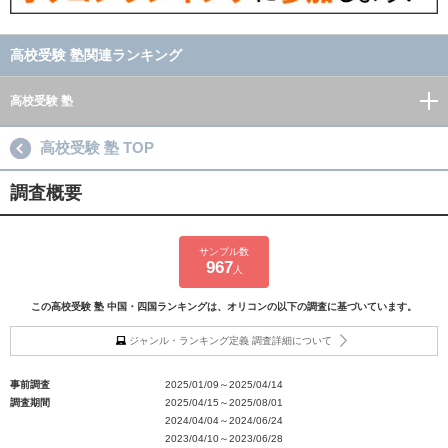
高校受験 塾関連ランキング
高校受験 塾
高校受験 塾 TOP
調査概要
サンプル数
967
人
この高校受験 塾 中国・四国ランキングは、オリコンの以下の調査に基づいています。
ジャンル・ランキング定義 調査詳細について
事前調査
2025/01/09～2025/04/14
調査期間
2025/04/15～2025/08/01
2024/04/04～2024/06/24
2023/04/10～2023/06/28