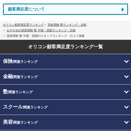
顧客満足度について
オリコン顧客満足度ランキング
高校受験 塾ランキング・比較
おすすめの高校受験 塾 中国・四国ランキング・比較
高校受験 塾 中国・四国のスタッフランキング・口コミ情報
オリコン顧客満足度
ランキング一覧
保険
関連ランキング
金融
関連ランキング
塾
関連ランキング
スクール
関連ランキング
美容
関連ランキング