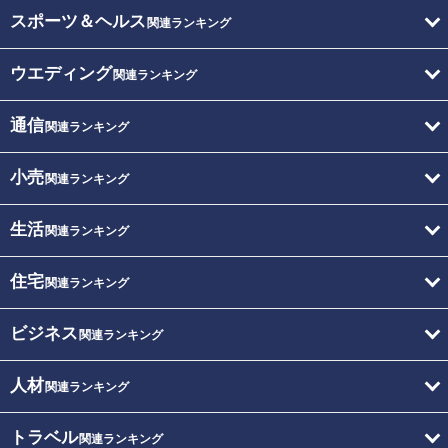
スポーツ＆ヘルス
関連ランキング
ウエディング
関連ランキング
通信
関連ランキング
小売
関連ランキング
生活
関連ランキング
住宅
関連ランキング
ビジネス
関連ランキング
人材
関連ランキング
トラベル
関連ランキング