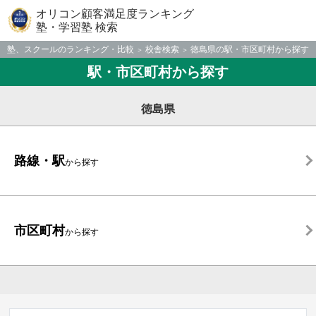
オリコン顧客満足度ランキング
塾・学習塾 検索
塾、スクールのランキング・比較
校舎検索
徳島県の駅・市区町村から探す
駅・市区町村から探す
徳島県
路線・駅
から探す
市区町村
から探す