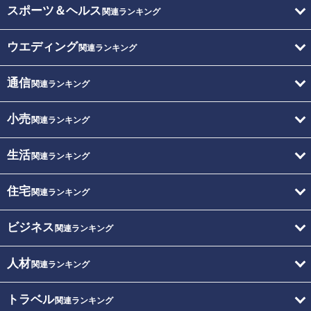
スポーツ＆ヘルス
関連ランキング
ウエディング
関連ランキング
通信
関連ランキング
小売
関連ランキング
生活
関連ランキング
住宅
関連ランキング
ビジネス
関連ランキング
人材
関連ランキング
トラベル
関連ランキング