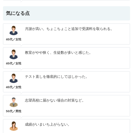
気になる点
月謝が高い。ちょこちょこと追加で受講料を取られる。
40代／女性
教室がやや狭く、生徒数が多いと感じた。
40代／女性
テスト直しを徹底的にしてほしかった。
40代／女性
志望高校に届かない場合の対策など。
50代／男性
成績がいまいち上がらない。