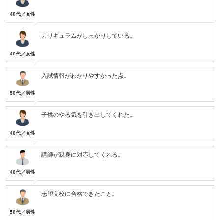
40代／女性
カリキュラムがしっかりしている。
40代／女性
入試情報がわかりやすかった点。
50代／男性
子供のやる気を引き出してくれた。
40代／女性
講師が親身に対応してくれる。
40代／男性
志望高校に合格できたこと。
50代／男性