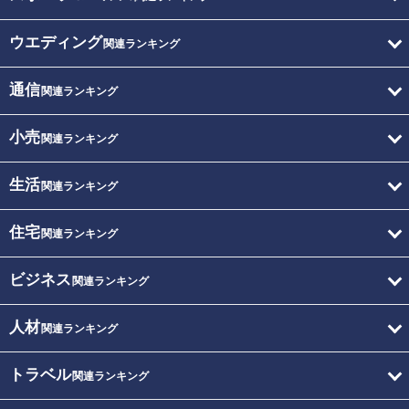
ウエディング
関連ランキング
通信
関連ランキング
小売
関連ランキング
生活
関連ランキング
住宅
関連ランキング
ビジネス
関連ランキング
人材
関連ランキング
トラベル
関連ランキング