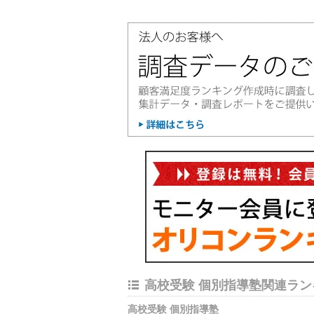
高校受験 個別指導塾関連ラン
高校受験 個別指導塾