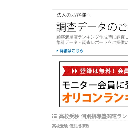
高校受験 個別指導塾関連ラン
高校受験 個別指導塾