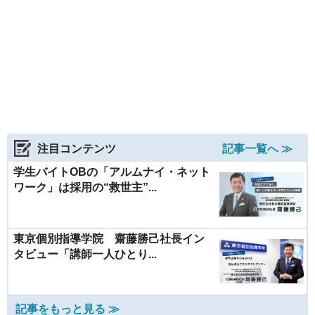
注目コンテンツ
記事一覧へ ≫
学生バイトOBの「アルムナイ・ネット
ワーク」は採用の“救世主”...
東京個別指導学院 齋藤勝己社長イン
タビュー「講師一人ひとり...
記事をもっと見る ≫