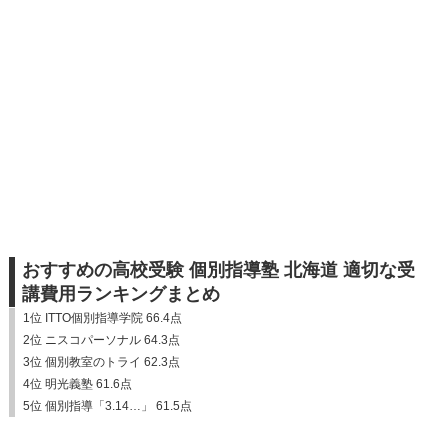
おすすめの高校受験 個別指導塾 北海道 適切な受
講費用ランキングまとめ
1位 ITTO個別指導学院 66.4点
2位 ニスコパーソナル 64.3点
3位 個別教室のトライ 62.3点
4位 明光義塾 61.6点
5位 個別指導「3.14…」 61.5点