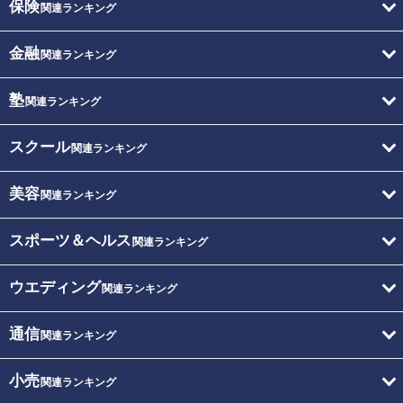
保険
関連ランキング
金融
関連ランキング
塾
関連ランキング
スクール
関連ランキング
美容
関連ランキング
スポーツ＆ヘルス
関連ランキング
ウエディング
関連ランキング
通信
関連ランキング
小売
関連ランキング