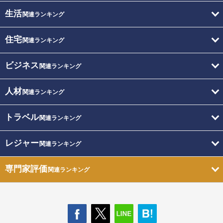
生活
関連ランキング
住宅
関連ランキング
ビジネス
関連ランキング
人材
関連ランキング
トラベル
関連ランキング
レジャー
関連ランキング
専門家評価
関連ランキング