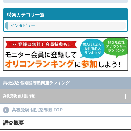
特集カテゴリ一覧
インタビュー
高校受験 個別指導塾関連ランキング
高校受験 個別指導塾
高校受験 個別指導塾 TOP
調査概要