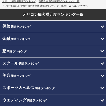
オリコン顧客満足度ランキング
高校受験 個別指導塾ランキング・比較
おすすめの高校受験 個別指導塾 北海道ランキング・比較
ニスコパーソナル
オリコン顧客満足度
ランキング一覧
保険
関連ランキング
金融
関連ランキング
塾
関連ランキング
スクール
関連ランキング
美容
関連ランキング
スポーツ＆ヘルス
関連ランキング
ウエディング
関連ランキング