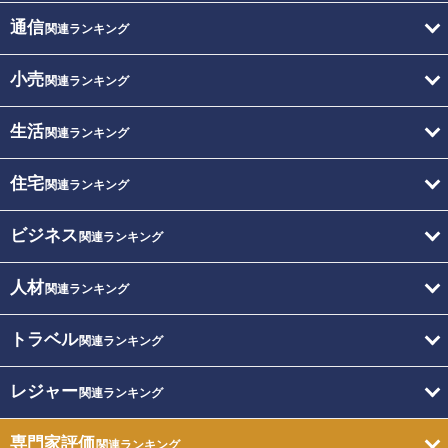
通信
関連ランキング
小売
関連ランキング
生活
関連ランキング
住宅
関連ランキング
ビジネス
関連ランキング
人材
関連ランキング
トラベル
関連ランキング
レジャー
関連ランキング
専門家評価
関連ランキング