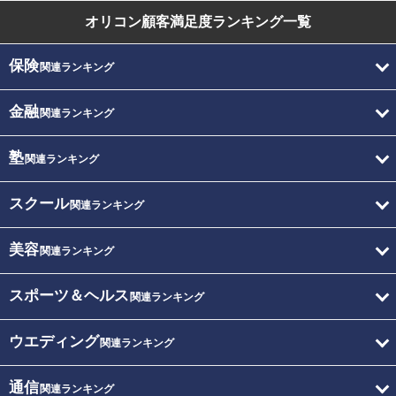
オリコン顧客満足度
ランキング一覧
保険
関連ランキング
金融
関連ランキング
塾
関連ランキング
スクール
関連ランキング
美容
関連ランキング
スポーツ＆ヘルス
関連ランキング
ウエディング
関連ランキング
通信
関連ランキング