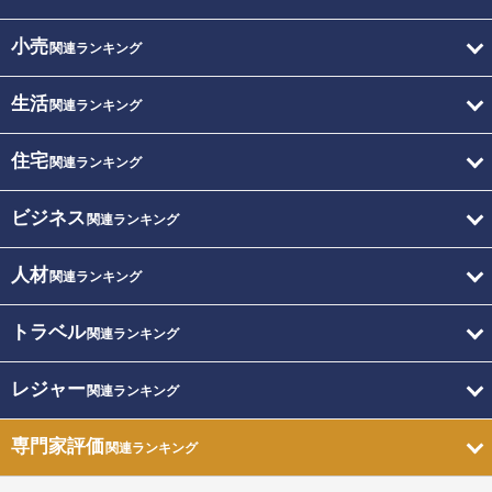
小売
関連ランキング
生活
関連ランキング
住宅
関連ランキング
ビジネス
関連ランキング
人材
関連ランキング
トラベル
関連ランキング
レジャー
関連ランキング
専門家評価
関連ランキング