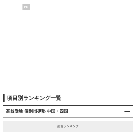
PR
項目別ランキング一覧
高校受験 個別指導塾 中国・四国
総合ランキング