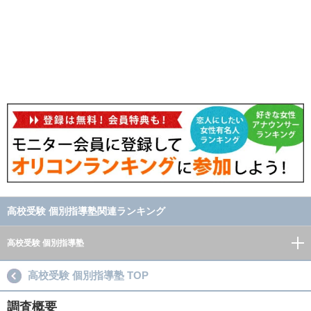
高校受験 個別指導塾関連ランキング
高校受験 個別指導塾
高校受験 個別指導塾 TOP
調査概要