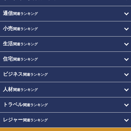
通信
関連ランキング
小売
関連ランキング
生活
関連ランキング
住宅
関連ランキング
ビジネス
関連ランキング
人材
関連ランキング
トラベル
関連ランキング
レジャー
関連ランキング