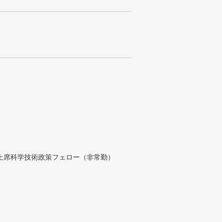
付上席科学技術政策フェロー（非常勤）