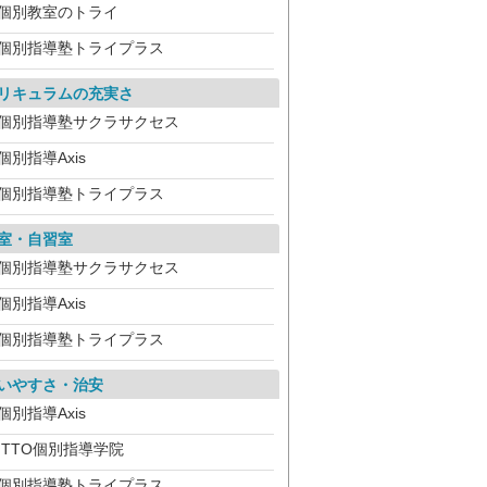
個別教室のトライ
個別指導塾トライプラス
リキュラムの充実さ
個別指導塾サクラサクセス
個別指導Axis
個別指導塾トライプラス
室・自習室
個別指導塾サクラサクセス
個別指導Axis
個別指導塾トライプラス
いやすさ・治安
個別指導Axis
ITTO個別指導学院
個別指導塾トライプラス