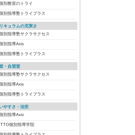
個別教室のトライ
個別指導塾トライプラス
リキュラムの充実さ
個別指導塾サクラサクセス
個別指導Axis
個別指導塾トライプラス
室・自習室
個別指導塾サクラサクセス
個別指導Axis
個別指導塾トライプラス
いやすさ・治安
個別指導Axis
ITTO個別指導学院
個別指導塾トライプラス