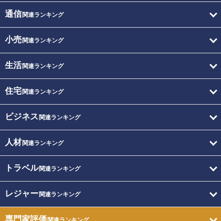
通信
関連ランキング
小売
関連ランキング
生活
関連ランキング
住宅
関連ランキング
ビジネス
関連ランキング
人材
関連ランキング
トラベル
関連ランキング
レジャー
関連ランキング
専門家評価
関連ランキング