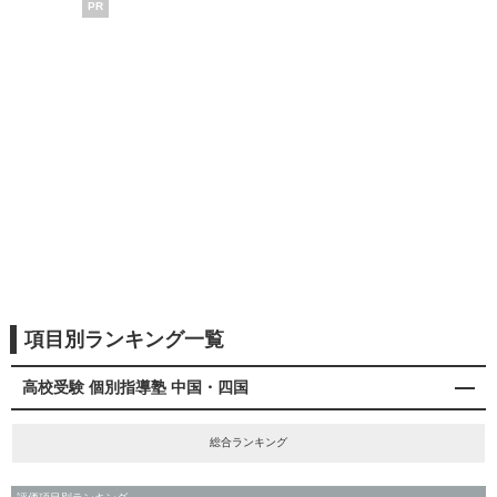
PR
項目別ランキング一覧
高校受験 個別指導塾 中国・四国
総合ランキング