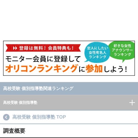
高校受験 個別指導塾関連ランキング
高校受験 個別指導塾
高校受験 個別指導塾 TOP
調査概要