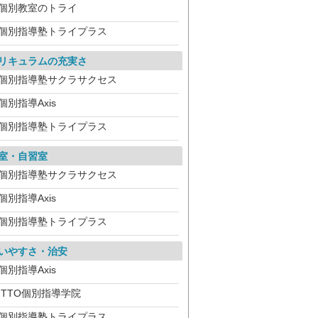
個別教室のトライ
個別指導塾トライプラス
リキュラムの充実さ
個別指導塾サクラサクセス
個別指導Axis
個別指導塾トライプラス
室・自習室
個別指導塾サクラサクセス
個別指導Axis
個別指導塾トライプラス
いやすさ・治安
個別指導Axis
ITTO個別指導学院
個別指導塾トライプラス