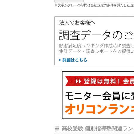
※文字がグレーの部門は当社規定の条件を満たした企
高校受験 個別指導塾関連ラン