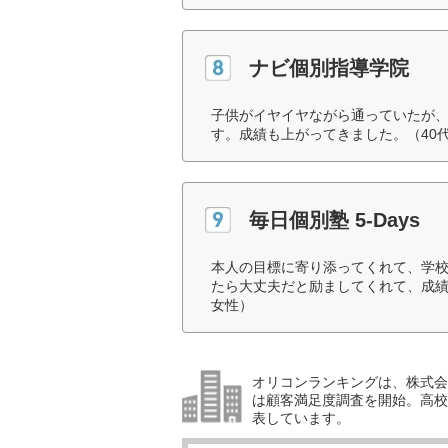
ナビ個別指導学院
子供がイヤイヤながら通っていたが
す。成績も上がってきました。（40
毎日個別塾 5-Days
本人の目標に寄り添ってくれて、学
たら大丈夫だと励ましてくれて、成績
女性）
オリコンランキングは、株式会社
は顧客満足度調査を開始。高校受
表しています。