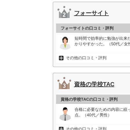
フォーサイト
フォーサイトの口コミ・評判
短時間で効率的に勉強が出来
かりやすかった。（50代／女
その他の口コミ・評判
資格の学校TAC
資格の学校TACの口コミ・評判
合格に必要なための内容に絞
点。（40代／男性）
その他の口コミ・評判