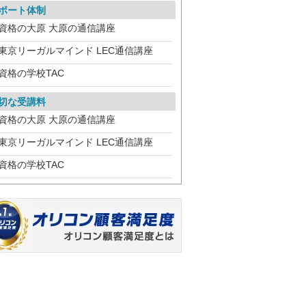
ポート体制
資格の大原 大原の通信講座
東京リーガルマインド LEC通信講座
資格の学校TAC
切な受講料
資格の大原 大原の通信講座
東京リーガルマインド LEC通信講座
資格の学校TAC