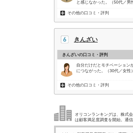
と感じなかった。（50代／男
その他の口コミ・評判
きんざい
きんざいの口コミ・評判
自分だけだとモチベーション
につながった。（30代／女性
その他の口コミ・評判
オリコンランキングは、株式会社
は顧客満足度調査を開始。通信講