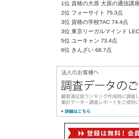
1位 資格の大原 大原の通信講座 
2位 フォーサイト 75.3点
3位 資格の学校TAC 74.4点
3位 東京リーガルマインド LEC
5位 ユーキャン 73.4点
6位 きんざい 68.7点