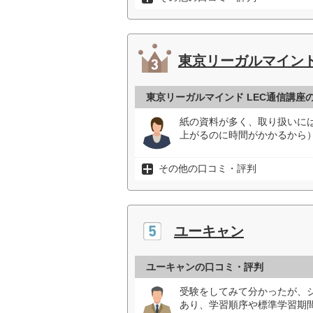
東京リーガルマインド
東京リーガルマインド LEC通信講座
紙の資料が多く、取り扱いに
上がるのに時間がかかるから）
その他の口コミ・評判
ユーキャン
ユーキャンの口コミ・評判
受験をしてみて分かったが、
あり、学習順序や標準学習期