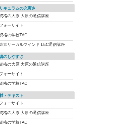
リキュラムの充実さ
資格の大原 大原の通信講座
フォーサイト
資格の学校TAC
東京リーガルマインド LEC通信講座
講のしやすさ
資格の大原 大原の通信講座
フォーサイト
資格の学校TAC
材・テキスト
フォーサイト
資格の大原 大原の通信講座
資格の学校TAC