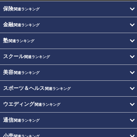
保険
関連ランキング
金融
関連ランキング
塾
関連ランキング
スクール
関連ランキング
美容
関連ランキング
スポーツ＆ヘルス
関連ランキング
ウエディング
関連ランキング
通信
関連ランキング
小売
関連ランキング