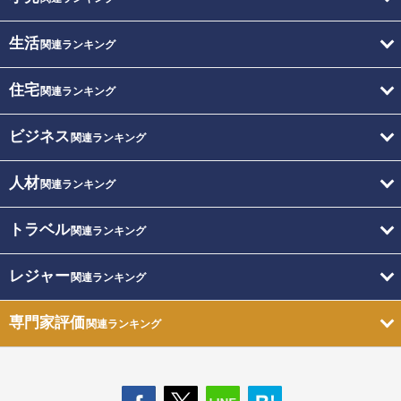
生活
関連ランキング
住宅
関連ランキング
ビジネス
関連ランキング
人材
関連ランキング
トラベル
関連ランキング
レジャー
関連ランキング
専門家評価
関連ランキング