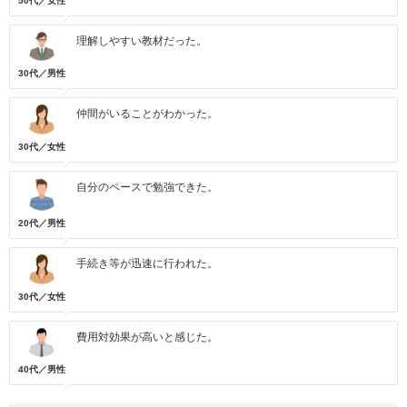
50代／女性
理解しやすい教材だった。
30代／男性
仲間がいることがわかった。
30代／女性
自分のペースで勉強できた。
20代／男性
手続き等が迅速に行われた。
30代／女性
費用対効果が高いと感じた。
40代／男性