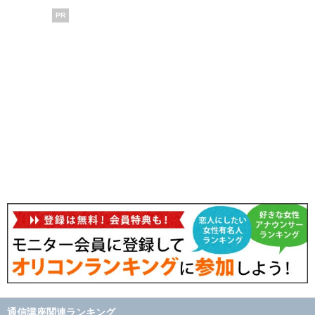
PR
通信講座関連ランキング