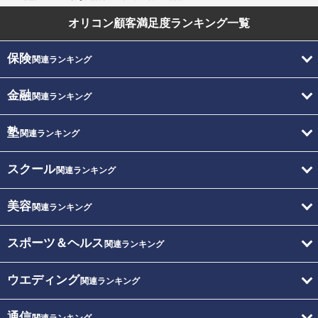
オリコン顧客満足度
ランキング一覧
保険
関連ランキング
金融
関連ランキング
塾
関連ランキング
スクール
関連ランキング
美容
関連ランキング
スポーツ＆ヘルス
関連ランキング
ウエディング
関連ランキング
通信
関連ランキング