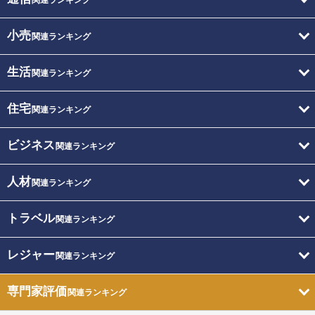
小売
関連ランキング
生活
関連ランキング
住宅
関連ランキング
ビジネス
関連ランキング
人材
関連ランキング
トラベル
関連ランキング
レジャー
関連ランキング
専門家評価
関連ランキング