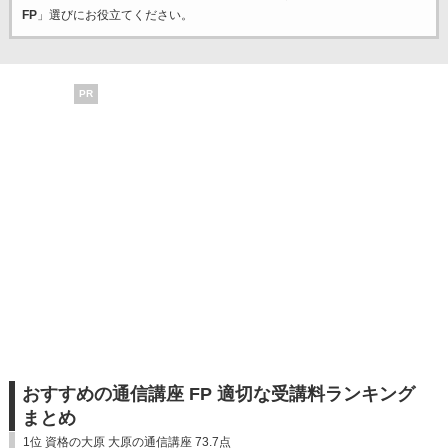
FP
」選びにお役立てください。
PR
おすすめの通信講座 FP 適切な受講料ランキング
まとめ
1位 資格の大原 大原の通信講座 73.7点