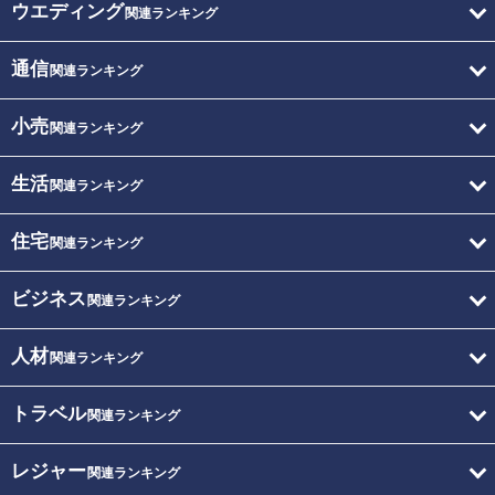
ウエディング
関連ランキング
通信
関連ランキング
小売
関連ランキング
生活
関連ランキング
住宅
関連ランキング
ビジネス
関連ランキング
人材
関連ランキング
トラベル
関連ランキング
レジャー
関連ランキング