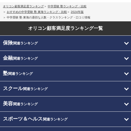
オリコン顧客満足度ランキング
中学受験 塾ランキング・比較
おすすめの中学受験 塾 東海ランキング・比較
2024年版
中学受験 塾 東海の適切な人数・クラスランキング・口コミ情報
オリコン顧客満足度
ランキング一覧
保険
関連ランキング
金融
関連ランキング
塾
関連ランキング
スクール
関連ランキング
美容
関連ランキング
スポーツ＆ヘルス
関連ランキング