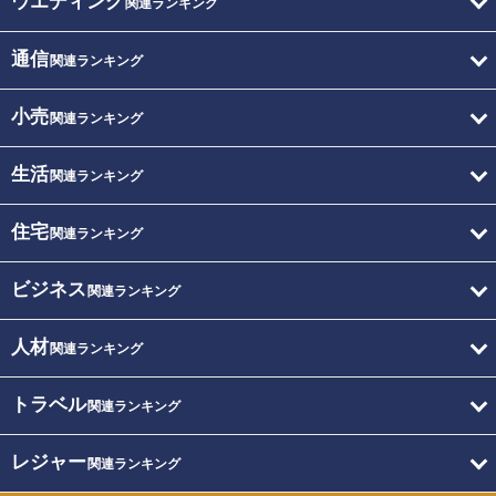
ウエディング
関連ランキング
通信
関連ランキング
小売
関連ランキング
生活
関連ランキング
住宅
関連ランキング
ビジネス
関連ランキング
人材
関連ランキング
トラベル
関連ランキング
レジャー
関連ランキング