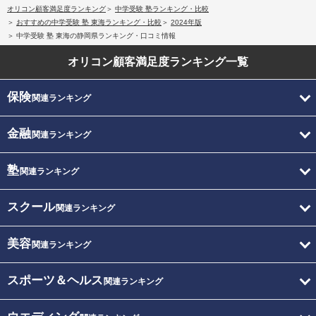
オリコン顧客満足度ランキング
中学受験 塾ランキング・比較
おすすめの中学受験 塾 東海ランキング・比較
2024年版
中学受験 塾 東海の静岡県ランキング・口コミ情報
オリコン顧客満足度
ランキング一覧
保険
関連ランキング
金融
関連ランキング
塾
関連ランキング
スクール
関連ランキング
美容
関連ランキング
スポーツ＆ヘルス
関連ランキング