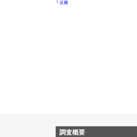
近畿
調査概要