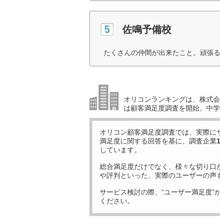
佐鳴予備校
たくさんの仲間が出来たこと。頑張る
オリコンランキングは、株式会社
は顧客満足度調査を開始。中学受
オリコン顧客満足度調査では、実際に
満足度に関する回答を基に、調査企業
しています。
総合満足度だけでなく、様々な切り口
や評判といった、実際のユーザーの声
サービス検討の際、“ユーザー満足度”
ください。