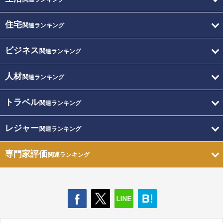
住宅
関連ランキング
ビジネス
関連ランキング
人材
関連ランキング
トラベル
関連ランキング
レジャー
関連ランキング
専門家評価
関連ランキング