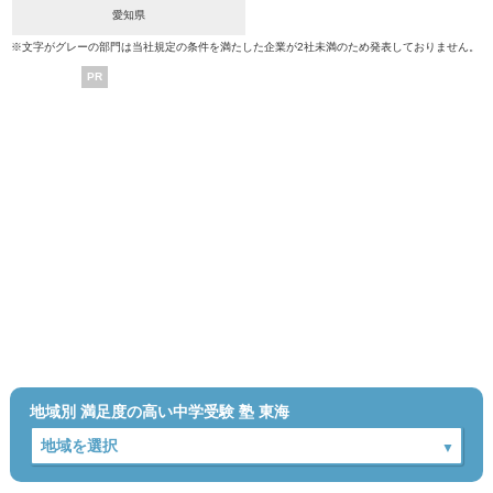
愛知県
※文字がグレーの部門は当社規定の条件を満たした企業が2社未満のため発表しておりません。
PR
地域別 満足度の高い中学受験 塾 東海