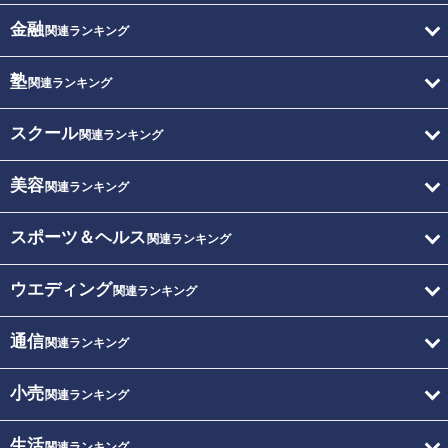
金融
関連ランキング
塾
関連ランキング
スクール
関連ランキング
美容
関連ランキング
スポーツ＆ヘルス
関連ランキング
ウエディング
関連ランキング
通信
関連ランキング
小売
関連ランキング
生活
関連ランキング