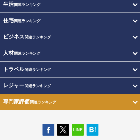
生活
関連ランキング
住宅
関連ランキング
ビジネス
関連ランキング
人材
関連ランキング
トラベル
関連ランキング
レジャー
関連ランキング
専門家評価
関連ランキング