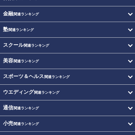
金融
関連ランキング
塾
関連ランキング
スクール
関連ランキング
美容
関連ランキング
スポーツ＆ヘルス
関連ランキング
ウエディング
関連ランキング
通信
関連ランキング
小売
関連ランキング