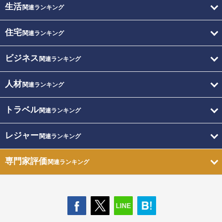
生活
関連ランキング
住宅
関連ランキング
ビジネス
関連ランキング
人材
関連ランキング
トラベル
関連ランキング
レジャー
関連ランキング
専門家評価
関連ランキング