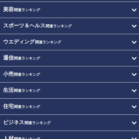
美容
関連ランキング
スポーツ＆ヘルス
関連ランキング
ウエディング
関連ランキング
通信
関連ランキング
小売
関連ランキング
生活
関連ランキング
住宅
関連ランキング
ビジネス
関連ランキング
人材