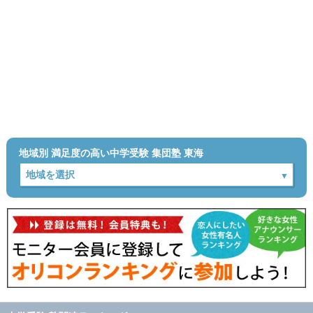
地域別 満足度の高い中学受験 集団塾 東海