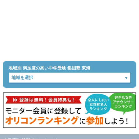
地域別 満足度の高い中学受験 集団塾 東海