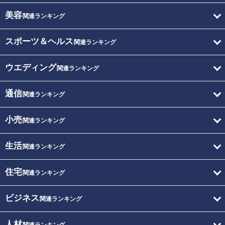
美容
関連ランキング
スポーツ＆ヘルス
関連ランキング
ウエディング
関連ランキング
通信
関連ランキング
小売
関連ランキング
生活
関連ランキング
住宅
関連ランキング
ビジネス
関連ランキング
人材