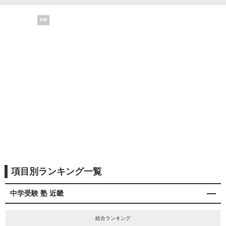
PR
項目別ランキング一覧
中学受験 塾 近畿
総合ランキング