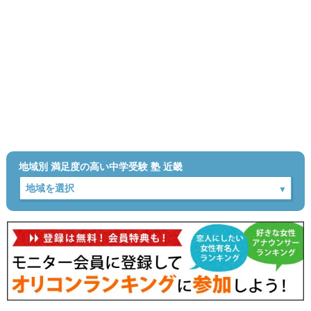
地域別 満足度の高い中学受験 塾 近畿