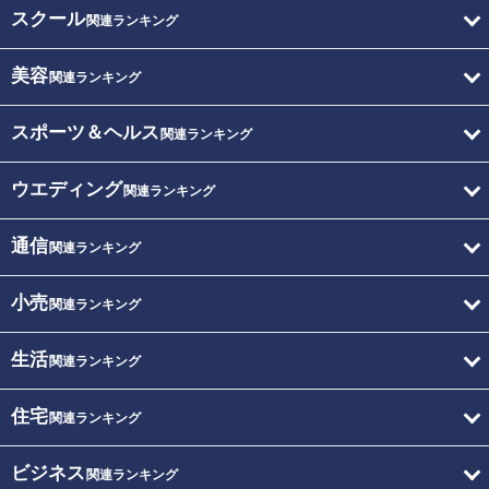
スクール
関連ランキング
美容
関連ランキング
スポーツ＆ヘルス
関連ランキング
ウエディング
関連ランキング
通信
関連ランキング
小売
関連ランキング
生活
関連ランキング
住宅
関連ランキング
ビジネス
関連ランキング