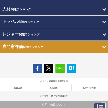
人材
関連ランキング
トラベル
関連ランキング
レジャー
関連ランキング
専門家評価
関連ランキング
オリコン顧客満足度調査とは
調査方法
掲載規約
お問い合わせ
会社概要
個人情報保護方針
引用・転載について