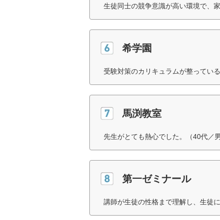
生徒同士の競争意識が高い環境で、家
希学園
受験対策のカリキュラムが整っている
馬渕教室
先生がとても熱心でした。（40代／
第一ゼミナール
講師が生徒の性格まで理解し、生徒に