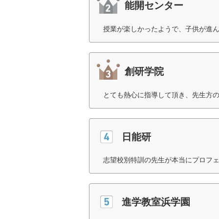
能開センター
授業が楽しかったようで、子供が進ん
創研学院
とても熱心に指導して頂き、先生方の
日能研
志望校別特訓の先生が本当にプロフェ
進学教室浜学園