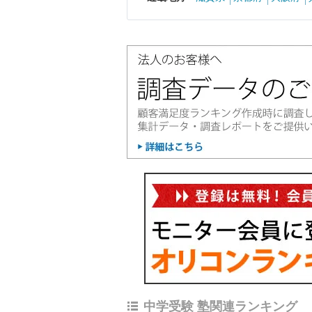
中学受験 塾関連ランキング