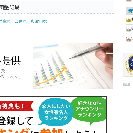
団塾 近畿
情
兵庫県
奈良県
和歌山県
PR