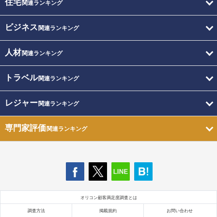
住宅
関連ランキング
ビジネス
関連ランキング
人材
関連ランキング
トラベル
関連ランキング
レジャー
関連ランキング
専門家評価
関連ランキング
オリコン顧客満足度調査とは
調査方法
掲載規約
お問い合わせ