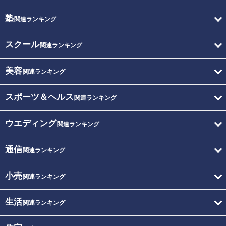
塾
関連ランキング
スクール
関連ランキング
美容
関連ランキング
スポーツ＆ヘルス
関連ランキング
ウエディング
関連ランキング
通信
関連ランキング
小売
関連ランキング
生活
関連ランキング