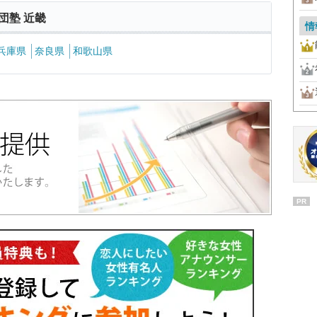
団塾 近畿
情
兵庫県
奈良県
和歌山県
PR