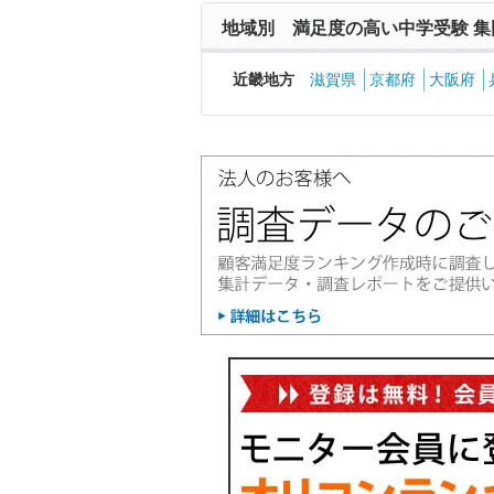
地域別 満足度の高い中学受験 集
近畿地方
滋賀県
京都府
大阪府