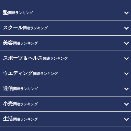
塾
関連ランキング
スクール
関連ランキング
美容
関連ランキング
スポーツ＆ヘルス
関連ランキング
ウエディング
関連ランキング
通信
関連ランキング
小売
関連ランキング
生活
関連ランキング