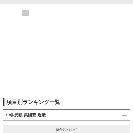
PR
項目別ランキング一覧
中学受験 集団塾 近畿
総合ランキング