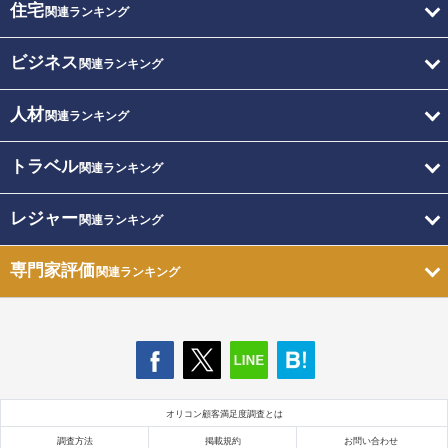
住宅
関連ランキング
ビジネス
関連ランキング
人材
関連ランキング
トラベル
関連ランキング
レジャー
関連ランキング
専門家評価
関連ランキング
オリコン顧客満足度調査とは
調査方法
掲載規約
お問い合わせ