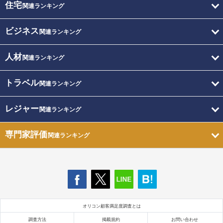
住宅
関連ランキング
ビジネス
関連ランキング
人材
関連ランキング
トラベル
関連ランキング
レジャー
関連ランキング
専門家評価
関連ランキング
オリコン顧客満足度調査とは
調査方法
掲載規約
お問い合わせ