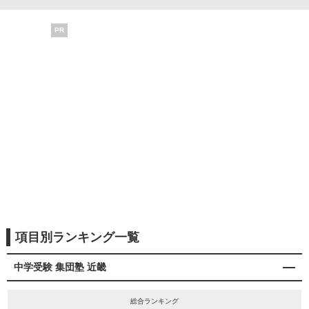
PR
項目別ランキング一覧
中学受験 集団塾 近畿
総合ランキング