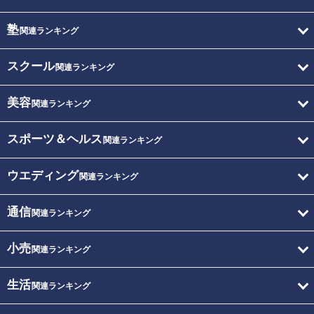
塾
関連ランキング
スクール
関連ランキング
美容
関連ランキング
スポーツ＆ヘルス
関連ランキング
ウエディング
関連ランキング
通信
関連ランキング
小売
関連ランキング
生活
関連ランキング