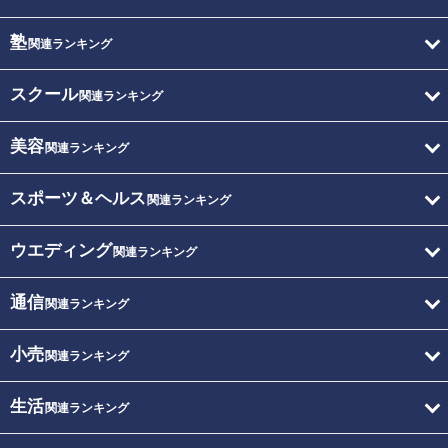
塾
関連ランキング
スクール
関連ランキング
美容
関連ランキング
スポーツ＆ヘルス
関連ランキング
ウエディング
関連ランキング
通信
関連ランキング
小売
関連ランキング
生活
関連ランキング