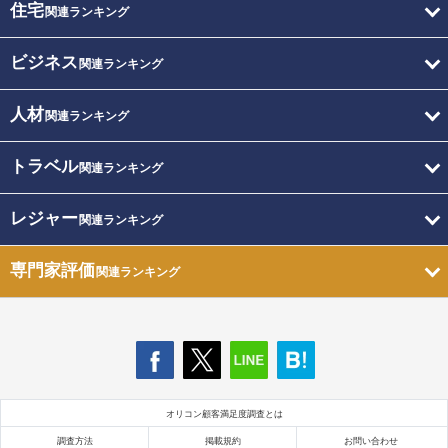
住宅
関連ランキング
ビジネス
関連ランキング
人材
関連ランキング
トラベル
関連ランキング
レジャー
関連ランキング
専門家評価
関連ランキング
オリコン顧客満足度調査とは
調査方法
掲載規約
お問い合わせ