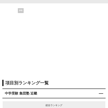
PR
項目別ランキング一覧
中学受験 集団塾 近畿
総合ランキング