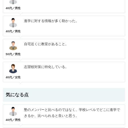
40代／男性
進学に対する情報が多く助かった。
40代／男性
自宅近くに教室があること。
50代／男性
志望校対策に特化している。
40代／女性
気になる点
塾のメンバーと比べるのではなく、学校レベルでどこに進学で
きるか、比べられると良いと思う。
40代／男性