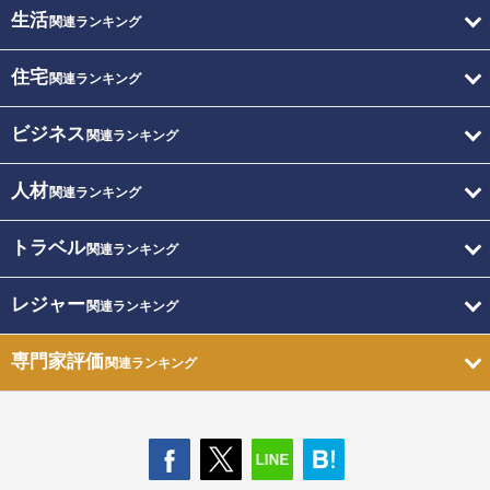
生活
関連ランキング
住宅
関連ランキング
ビジネス
関連ランキング
人材
関連ランキング
トラベル
関連ランキング
レジャー
関連ランキング
専門家評価
関連ランキング