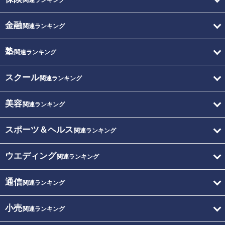
関連ランキング
金融
関連ランキング
塾
関連ランキング
スクール
関連ランキング
美容
関連ランキング
スポーツ＆ヘルス
関連ランキング
ウエディング
関連ランキング
通信
関連ランキング
小売
関連ランキング