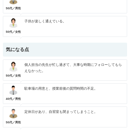
50代／男性
子供が楽しく通えている。
50代／女性
気になる点
個人担当の先生が忙し過ぎて、大事な時期にフォローしてもら
えなかった。
50代／女性
駐車場の用意と、授業前後の質問時間の不足。
40代／男性
定休日があり、自習室も閉まってしまうこと。
50代／男性