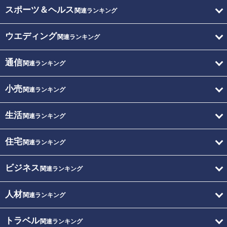
スポーツ＆ヘルス
関連ランキング
ウエディング
関連ランキング
通信
関連ランキング
小売
関連ランキング
生活
関連ランキング
住宅
関連ランキング
ビジネス
関連ランキング
人材
関連ランキング
トラベル
関連ランキング