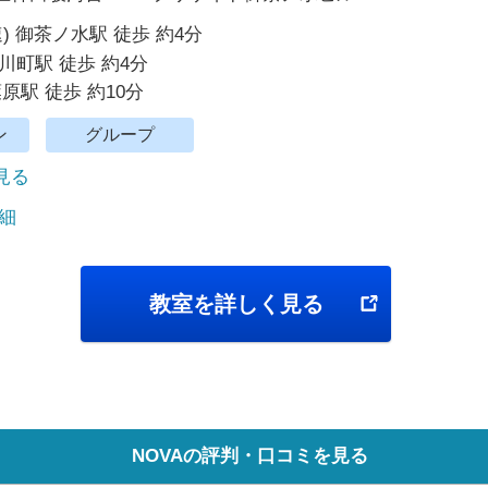
) 御茶ノ水駅 徒歩 約4分
川町駅 徒歩 約4分
原駅 徒歩 約10分
ン
グループ
で見る
細
教室を詳しく見る
NOVAの評判・口コミを見る