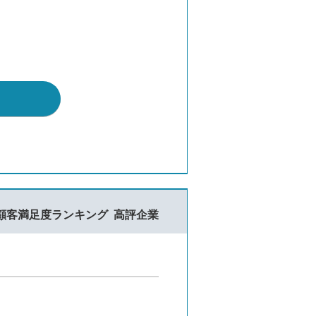
顧客満足度ランキング
高評企業