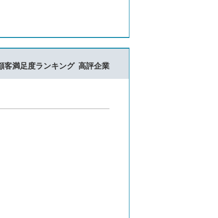
顧客満足度ランキング
高評企業