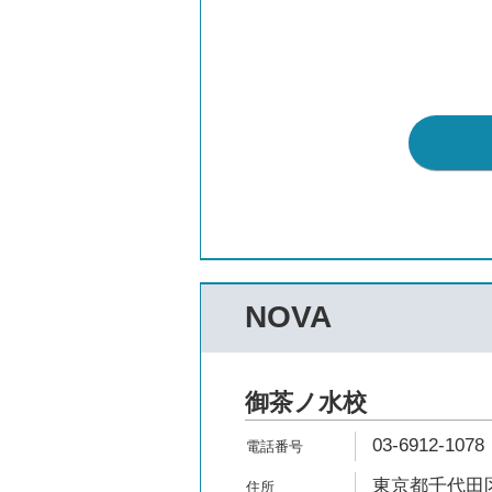
NOVA
御茶ノ水校
03-6912-1078
東京都千代田区