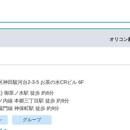
オリコン
神田駿河台2-3-5 お茶の水CRビル 6F
) 御茶ノ水駅 徒歩 約6分
内線 本郷三丁目駅 徒歩 約9分
門線 神保町駅 徒歩 約9分
ン
グループ