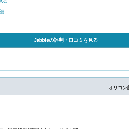
で見る
細
Jabbleの評判・口コミを見る
オリコン