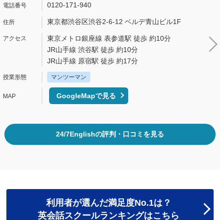
0120-171-940
東京都渋谷区渋谷2-6-12 ベルデ青山ビル1F
東京メトロ銀座線 表参道駅 徒歩 約10分
JR山手線 渋谷駅 徒歩 約10分
JR山手線 原宿駅 徒歩 約17分
マンツーマン
GoogleMapで見る
24/7Englishの評判・口コミを見る
利用者が選んだ満足度No.1は？
英会話スクールランキングはこちら