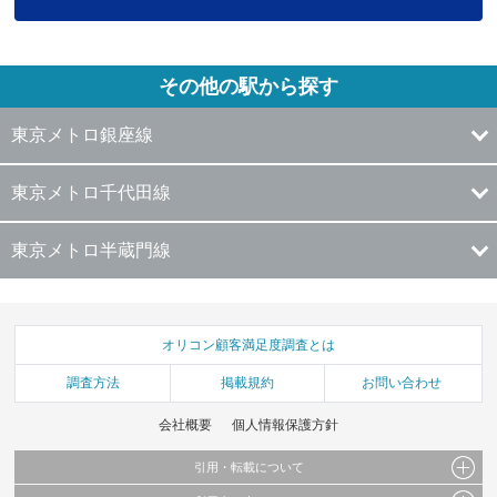
その他の駅から探す
東京メトロ銀座線
東京メトロ千代田線
東京メトロ半蔵門線
オリコン顧客満足度調査とは
調査方法
掲載規約
お問い合わせ
会社概要
個人情報保護方針
引用・転載について