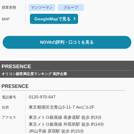
マンツーマン
グループ
GoogleMapで見る
NOVAの評判・口コミを見る
PRESENCE
オリコン顧客満足度ランキング 高評企業
PRESENCE
0120-970-647
東京都港区北青山3-11-7 Aoビル2F
東京メトロ銀座線 表参道駅 徒歩 約3分
東京メトロ銀座線 外苑前駅 徒歩 約14分
JR山手線 原宿駅 徒歩 約15分