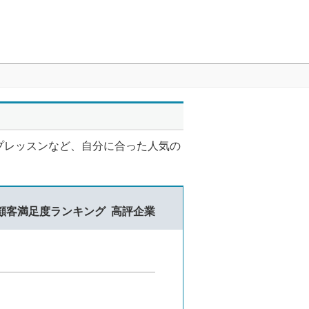
プレッスンなど、自分に合った人気の
顧客満足度ランキング
高評企業