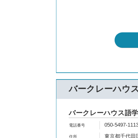
バークレーハウ
バークレーハウス語
050-5497-111
東京都千代田区