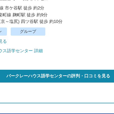
線 市ケ谷駅 徒歩 約2分
町線 麹町駅 徒歩 約9分
東京～塩尻) 四ツ谷駅 徒歩 約10分
ン
グループ
で見る
ウス語学センター 詳細
バークレーハウス語学センターの評判・口コミを見る