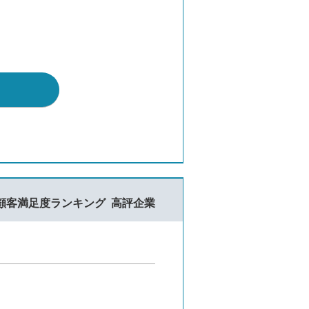
顧客満足度ランキング
高評企業