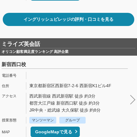
イングリッシュビレッジの評判・口コミを見る
ミライズ英会話
オリコン顧客満足度ランキング 高評企業
新宿西口校
東京都新宿区西新宿7-2-6 西新宿K1ビル4F
西武新宿線 西武新宿駅 徒歩 約3分
都営大江戸線 新宿西口駅 徒歩 約3分
JR中央・総武線 大久保駅 徒歩 約8分
マンツーマン
グループ
GoogleMapで見る