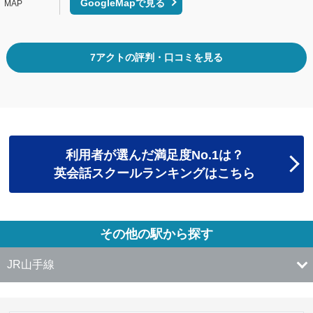
GoogleMapで見る
7アクトの評判・口コミを見る
利用者が選んだ満足度No.1は？
英会話スクールランキングはこちら
その他の駅から探す
JR山手線