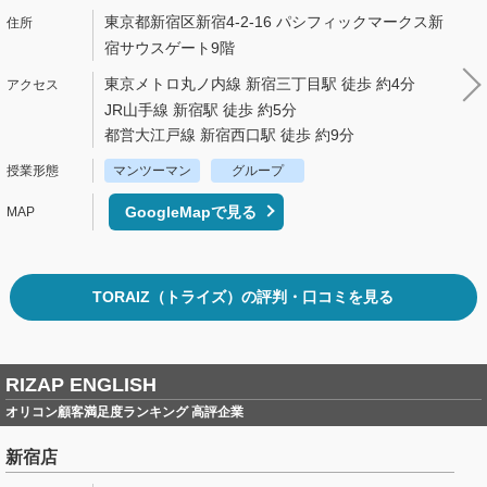
東京都新宿区新宿4-2-16 パシフィックマークス新
宿サウスゲート9階
東京メトロ丸ノ内線 新宿三丁目駅 徒歩 約4分
JR山手線 新宿駅 徒歩 約5分
都営大江戸線 新宿西口駅 徒歩 約9分
マンツーマン
グループ
GoogleMapで見る
TORAIZ（トライズ）の評判・口コミを見る
RIZAP ENGLISH
オリコン顧客満足度ランキング 高評企業
新宿店