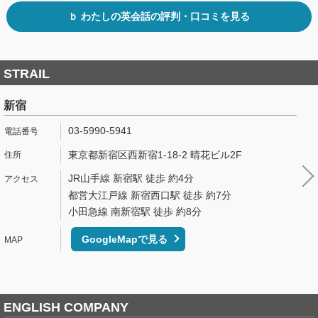
ｂ わたしの英会話の評判・口コミを見る
STRAIL
新宿
03-5990-5941
東京都新宿区西新宿1-18-2 晴花ビル2F
JR山手線 新宿駅 徒歩 約4分
都営大江戸線 新宿西口駅 徒歩 約7分
小田急線 南新宿駅 徒歩 約8分
GoogleMapで見る
ENGLISH COMPANY