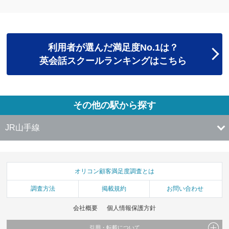
利用者が選んだ満足度No.1は？
英会話スクールランキングはこちら
その他の駅から探す
JR山手線
オリコン顧客満足度調査とは
調査方法
掲載規約
お問い合わせ
会社概要
個人情報保護方針
引用・転載について