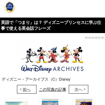
英語で「つまり」は？ ディズニープリンセスに学ぶ仕
事で使える英会話フレーズ
2018-04-09 07:00
ディズニー・アーカイブス（C）Disney
前へ
この写真の記事
次へ