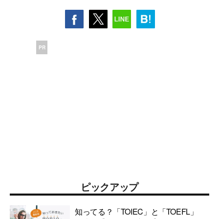
PR
ピックアップ
知ってる？「TOIEC」と「TOEFL」