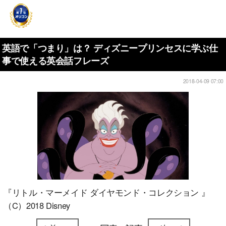
英語で「つまり」は？ ディズニープリンセスに学ぶ仕
事で使える英会話フレーズ
2018-04-09 07:00
『リトル・マーメイド ダイヤモンド・コレクション 』
（C）2018 Disney