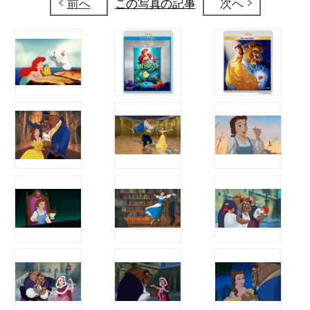
前へ
この写真の記事
次へ