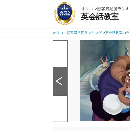
オリコン顧客満足度ランキ
英会話教室
>
オリコン顧客満足度ランキング
英会話教室のラ