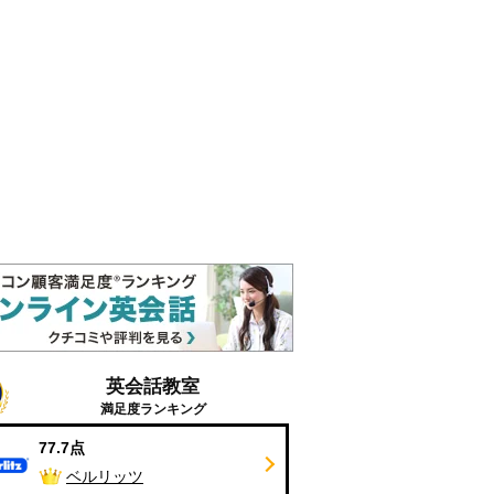
英会話教室
満足度ランキング
77.7点
ベルリッツ