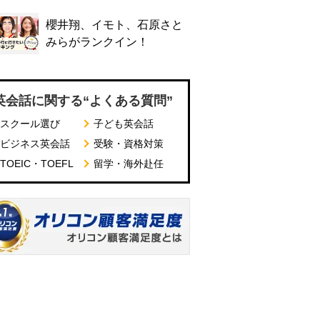
櫻井翔、イモト、石原さと
みらがランクイン！
英会話に関する“よくある質問”
スクール選び
子ども英会話
ビジネス英会話
受験・資格対策
TOEIC・TOEFL
留学・海外赴任