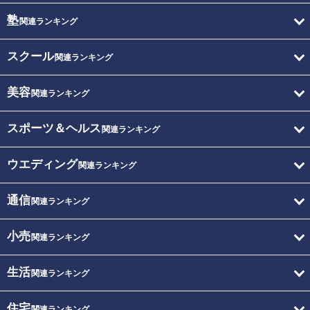
塾
関連ランキング
スクール
関連ランキング
美容
関連ランキング
スポーツ＆ヘルス
関連ランキング
ウエディング
関連ランキング
通信
関連ランキング
小売
関連ランキング
生活
関連ランキング
住宅
関連ランキング