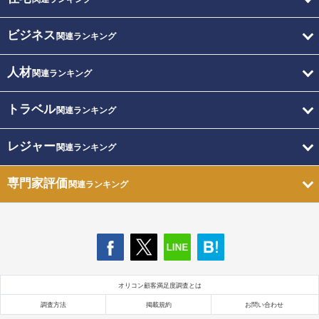
ビジネス
関連ランキング
人材
関連ランキング
トラベル
関連ランキング
レジャー
関連ランキング
専門家評価
関連ランキング
オリコン顧客満足度調査とは
調査方法
掲載規約
お問い合わせ