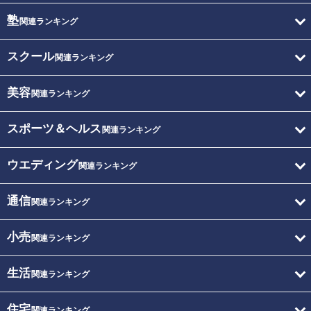
塾
関連ランキング
スクール
関連ランキング
美容
関連ランキング
スポーツ＆ヘルス
関連ランキング
ウエディング
関連ランキング
通信
関連ランキング
小売
関連ランキング
生活
関連ランキング
住宅
関連ランキング