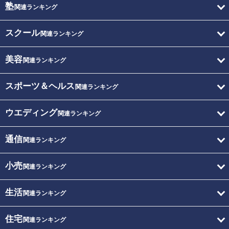
塾
関連ランキング
スクール
関連ランキング
美容
関連ランキング
スポーツ＆ヘルス
関連ランキング
ウエディング
関連ランキング
通信
関連ランキング
小売
関連ランキング
生活
関連ランキング
住宅
関連ランキング