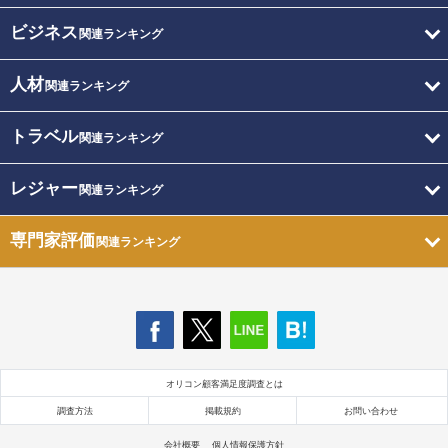
ビジネス
関連ランキング
人材
関連ランキング
トラベル
関連ランキング
レジャー
関連ランキング
専門家評価
関連ランキング
オリコン顧客満足度調査とは
調査方法
掲載規約
お問い合わせ
会社概要
個人情報保護方針