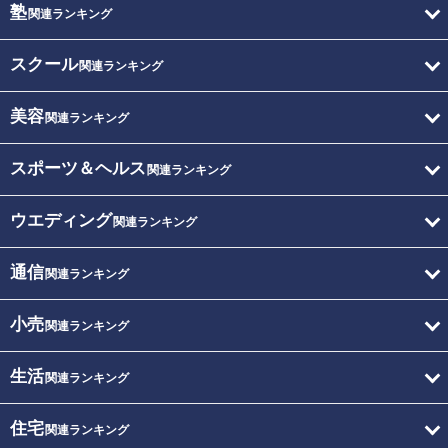
塾
関連ランキング
スクール
関連ランキング
美容
関連ランキング
スポーツ＆ヘルス
関連ランキング
ウエディング
関連ランキング
通信
関連ランキング
小売
関連ランキング
生活
関連ランキング
住宅
関連ランキング