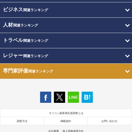
ビジネス
関連ランキング
人材
関連ランキング
トラベル
関連ランキング
レジャー
関連ランキング
専門家評価
関連ランキング
オリコン顧客満足度調査とは
調査方法
掲載規約
お問い合わせ
会社概要
個人情報保護方針