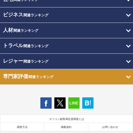
ビジネス
関連ランキング
人材
関連ランキング
トラベル
関連ランキング
レジャー
関連ランキング
専門家評価
関連ランキング
オリコン顧客満足度調査とは
調査方法
掲載規約
お問い合わせ