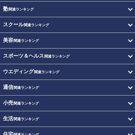
塾
関連ランキング
スクール
関連ランキング
美容
関連ランキング
スポーツ＆ヘルス
関連ランキング
ウエディング
関連ランキング
通信
関連ランキング
小売
関連ランキング
生活
関連ランキング
住宅
関連ランキング