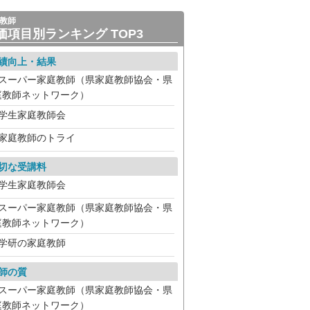
教師
価項目別ランキング TOP3
績向上・結果
スーパー家庭教師（県家庭教師協会・県
庭教師ネットワーク）
学生家庭教師会
家庭教師のトライ
切な受講料
学生家庭教師会
スーパー家庭教師（県家庭教師協会・県
庭教師ネットワーク）
学研の家庭教師
師の質
スーパー家庭教師（県家庭教師協会・県
庭教師ネットワーク）