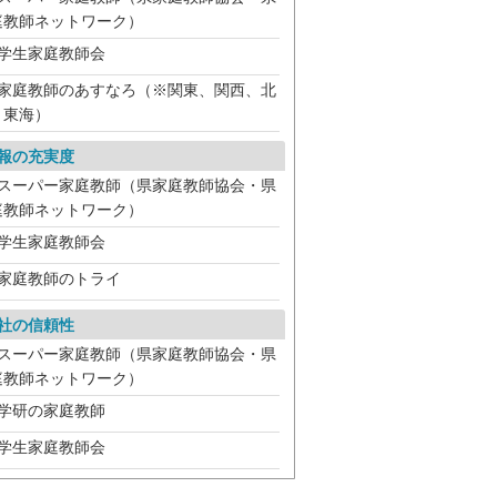
庭教師ネットワーク）
学生家庭教師会
家庭教師のあすなろ（※関東、関西、北
、東海）
報の充実度
スーパー家庭教師（県家庭教師協会・県
庭教師ネットワーク）
学生家庭教師会
家庭教師のトライ
社の信頼性
スーパー家庭教師（県家庭教師協会・県
庭教師ネットワーク）
学研の家庭教師
学生家庭教師会