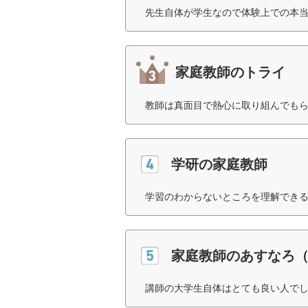
先生自体が学生なので体験上での本当
家庭教師のトライ
教師は真面目で熱心に取り組んでもら
学研の家庭教師
学習のわからないところを理解できる
家庭教師のあすなろ
講師の大学生自体はとても良い人でし