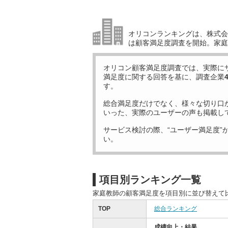
オリコンランキングは、株式会社
は顧客満足度調査を開始。家庭
オリコン顧客満足度調査では、実際に
満足度に関する回答を基に、調査企業
す。
総合満足度だけでなく、様々な切り口
いった、実際のユーザーの声も掲載し
サービス検討の際、“ユーザー満足度”
い。
項目別ランキング一覧
家庭教師の顧客満足度を項目別に並び替えて
TOP
総合ランキング
成績向上・結果