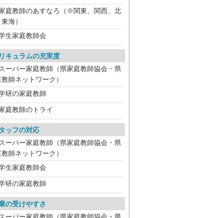
家庭教師のあすなろ（※関東、関西、北
、東海）
学生家庭教師会
リキュラムの充実度
スーパー家庭教師（県家庭教師協会・県
庭教師ネットワーク）
学研の家庭教師
家庭教師のトライ
タッフの対応
スーパー家庭教師（県家庭教師協会・県
庭教師ネットワーク）
学生家庭教師会
学研の家庭教師
業の受けやすさ
スーパー家庭教師（県家庭教師協会・県